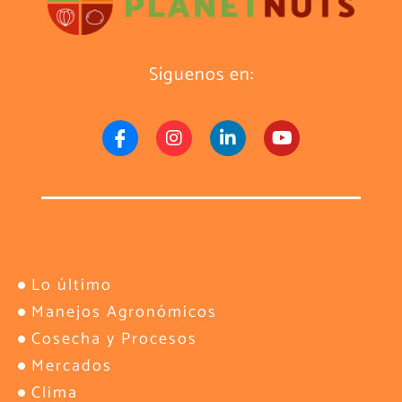
Síguenos en:
Lo último
Manejos Agronómicos
Cosecha y Procesos
Mercados
Clima