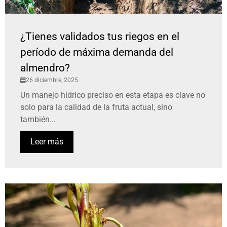
¿Tienes validados tus riegos en el
período de máxima demanda del
almendro?
26 diciembre, 2025
Un manejo hídrico preciso en esta etapa es clave no
solo para la calidad de la fruta actual, sino
también...
Leer más