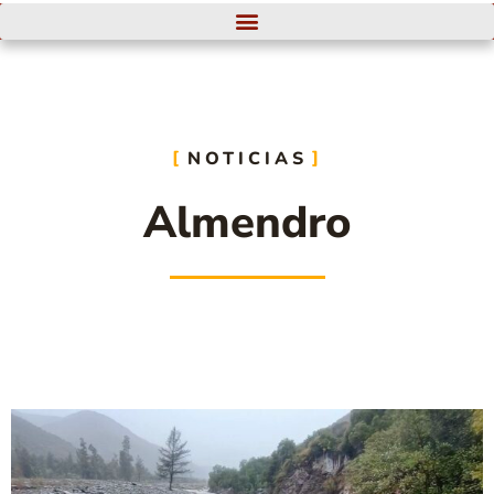
NOTICIAS
Almendro