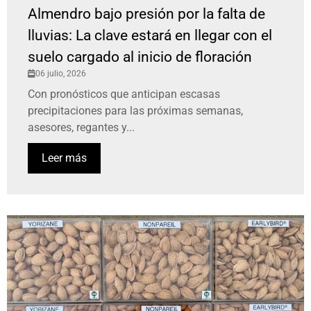
Almendro bajo presión por la falta de
lluvias: La clave estará en llegar con el
suelo cargado al inicio de floración
06 julio, 2026
Con pronósticos que anticipan escasas
precipitaciones para las próximas semanas,
asesores, regantes y...
Leer más