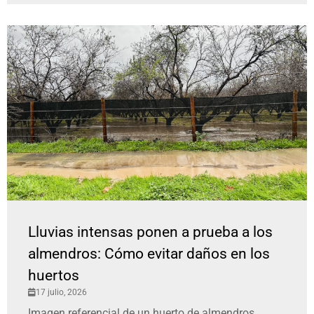
Lluvias intensas ponen a prueba a los
almendros: Cómo evitar daños en los
huertos
17 julio, 2026
Imagen referencial de un huerto de almendros