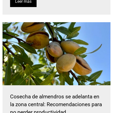
Leer más
Cosecha de almendros se adelanta en
la zona central: Recomendaciones para
no perder productividad