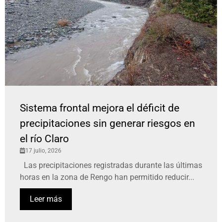
Sistema frontal mejora el déficit de
precipitaciones sin generar riesgos en
el río Claro
17 julio, 2026
Las precipitaciones registradas durante las últimas
horas en la zona de Rengo han permitido reducir...
Leer más