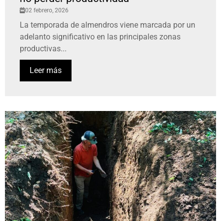
02 febrero, 2026
La temporada de almendros viene marcada por un
adelanto significativo en las principales zonas
productivas...
Leer más