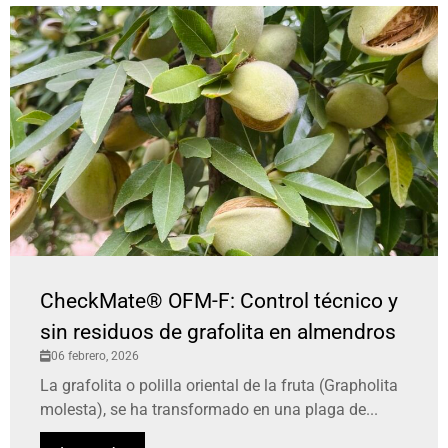
CheckMate® OFM-F: Control técnico y
sin residuos de grafolita en almendros
06 febrero, 2026
La grafolita o polilla oriental de la fruta (Grapholita
molesta), se ha transformado en una plaga de...