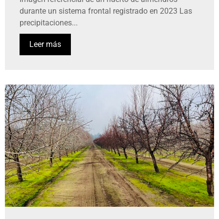
durante un sistema frontal registrado en 2023 Las
precipitaciones...
Leer más