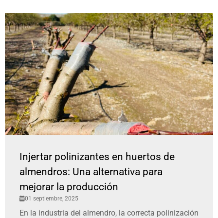
Injertar polinizantes en huertos de
almendros: Una alternativa para
mejorar la producción
01 septiembre, 2025
En la industria del almendro, la correcta polinización