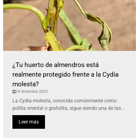
¿Tu huerto de almendros está
realmente protegido frente a la Cydia
molesta?
24 diciembre, 2025
La Cydia molesta, conocida comúnmente como
polilla oriental o grafolita, sigue siendo una de las...
Leer más