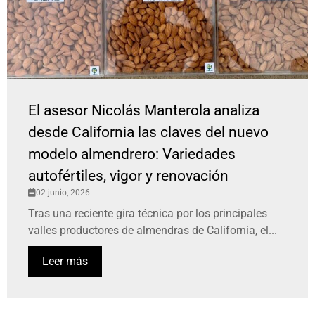
El asesor Nicolás Manterola analiza
desde California las claves del nuevo
modelo almendrero: Variedades
autofértiles, vigor y renovación
02 junio, 2026
Tras una reciente gira técnica por los principales
valles productores de almendras de California, el...
Leer más