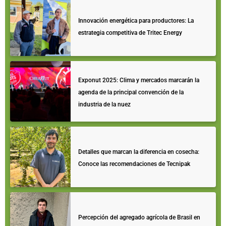
Innovación energética para productores: La
estrategia competitiva de Tritec Energy
Exponut 2025: Clima y mercados marcarán la
agenda de la principal convención de la
industria de la nuez
Detalles que marcan la diferencia en cosecha:
Conoce las recomendaciones de Tecnipak
Percepción del agregado agrícola de Brasil en