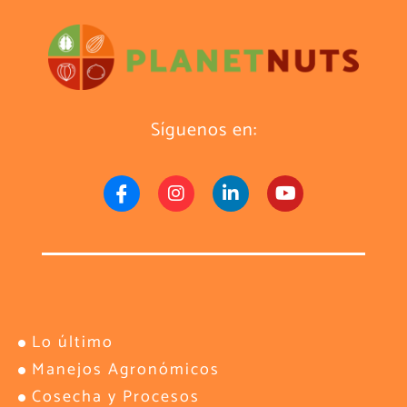
Síguenos en:
Lo último
Manejos Agronómicos
Cosecha y Procesos