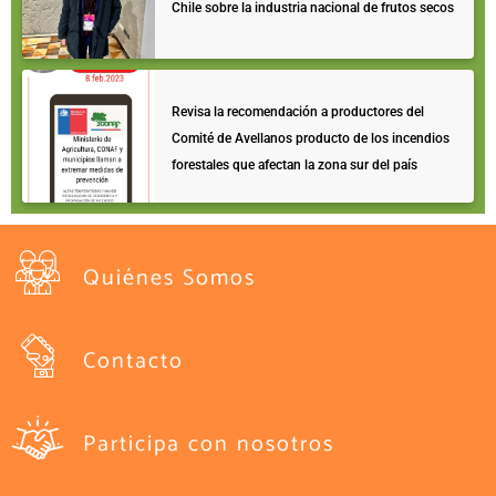
Chile sobre la industria nacional de frutos secos
Revisa la recomendación a productores del
Comité de Avellanos producto de los incendios
forestales que afectan la zona sur del país
Quiénes Somos
Contacto
Participa con nosotros