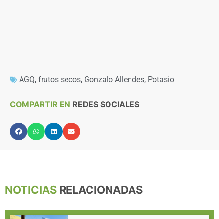
AGQ
,
frutos secos
,
Gonzalo Allendes
,
Potasio
COMPARTIR EN
REDES SOCIALES
NOTICIAS
RELACIONADAS