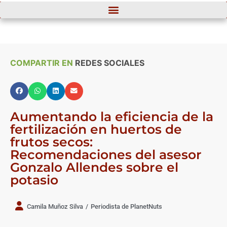
COMPARTIR EN
REDES SOCIALES
Aumentando la eficiencia de la
fertilización en huertos de
frutos secos:
Recomendaciones del asesor
Gonzalo Allendes sobre el
potasio
Camila Muñoz Silva
/
Periodista de PlanetNuts