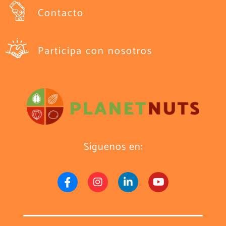
Contacto
Participa con nosotros
Síguenos en: