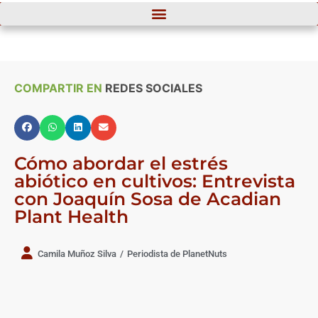
COMPARTIR EN
REDES SOCIALES
Cómo abordar el estrés
abiótico en cultivos: Entrevista
con Joaquín Sosa de Acadian
Plant Health
Camila Muñoz Silva
/
Periodista de PlanetNuts