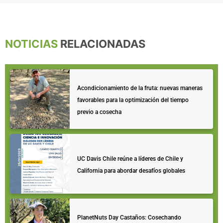
NOTICIAS
RELACIONADAS
Acondicionamiento de la fruta: nuevas maneras
favorables para la optimización del tiempo
previo a cosecha
UC Davis Chile reúne a líderes de Chile y
California para abordar desafíos globales
PlanetNuts Day Castaños: Cosechando