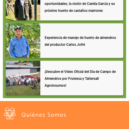
oportunidades, la visión de Camila García y su
próximo huerto de castaños marrones
Experiencia de manejo de huerto de almendros
del productor Carlos Jofré
¡Descubre el Video Oficial del Día de Campo de
Almendros por Frutexsa y Tattersall
Agroinsumos!
Quiénes Somos