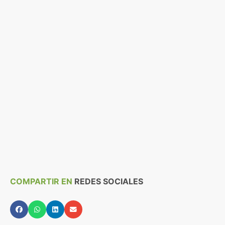
COMPARTIR EN
REDES SOCIALES