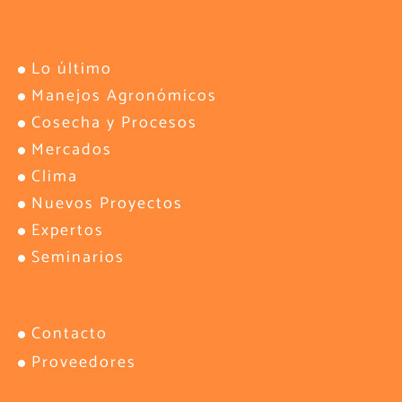
Lo último
Manejos Agronómicos
Cosecha y Procesos
Mercados
Clima
Nuevos Proyectos
Expertos
Seminarios
Contacto
Proveedores