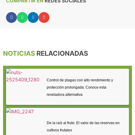
COMPARTIR EN
REDES SOCIALES
NOTICIAS
RELACIONADAS
Control de plagas con alto rendimiento y
protección prolongada: Conoce esta
reveladora alternativa
De la raíz al fruto: El valor de las reservas en
cultivos frutales