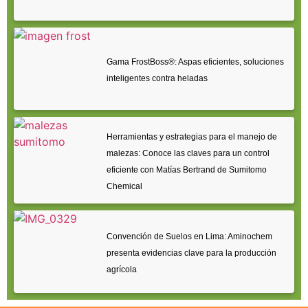
Gama FrostBoss®: Aspas eficientes, soluciones
inteligentes contra heladas
Herramientas y estrategias para el manejo de
malezas: Conoce las claves para un control
eficiente con Matías Bertrand de Sumitomo
Chemical
Convención de Suelos en Lima: Aminochem
presenta evidencias clave para la producción
agrícola