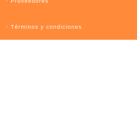
Proveedores
Términos y condiciones