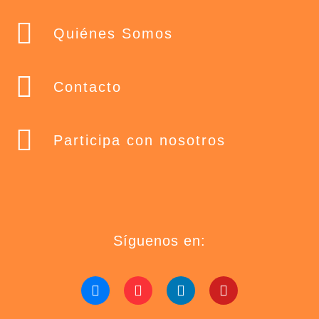
Quiénes Somos
Contacto
Participa con nosotros
Síguenos en: