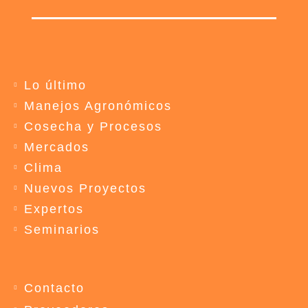
Lo último
Manejos Agronómicos
Cosecha y Procesos
Mercados
Clima
Nuevos Proyectos
Expertos
Seminarios
Contacto