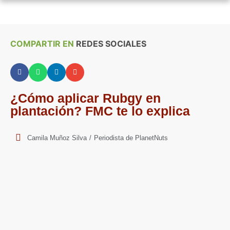
COMPARTIR EN
REDES SOCIALES
¿Cómo aplicar Rubgy en
plantación? FMC te lo explica
Camila Muñoz Silva
/
Periodista de PlanetNuts