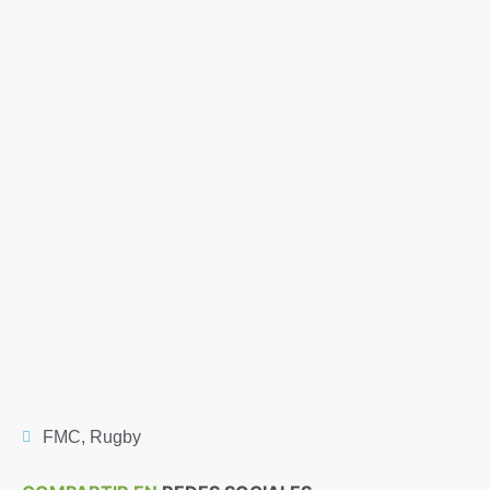
FMC
,
Rugby