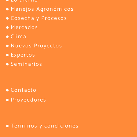
Manejos Agronómicos
Cosecha y Procesos
Mercados
Clima
Nuevos Proyectos
Expertos
Seminarios
Contacto
Proveedores
Términos y condiciones