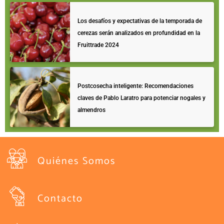
Los desafíos y expectativas de la temporada de
cerezas serán analizados en profundidad en la
Fruittrade 2024
Postcosecha inteligente: Recomendaciones
claves de Pablo Laratro para potenciar nogales y
almendros
Quiénes Somos
Contacto