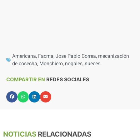
Americana
,
Facma
,
Jose Pablo Correa
,
mecanización
de cosecha
,
Monchiero
,
nogales
,
nueces
COMPARTIR EN
REDES SOCIALES
NOTICIAS
RELACIONADAS