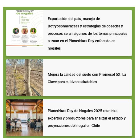
Exportación del país, manejo de
Botryosphaeraceas y estrategias de cosecha y
procesos serán algunos de los temas principales
a tratar en el PlanetNuts Day enfocado en
nogales
Mejora la calidad del suelo con Promesol 5X: La
Clave para cultivos saludables
PlanetNuts Day de Nogales 2025 reunirá a
expertos y productores para analizar el estado y
proyecciones del nogal en Chile