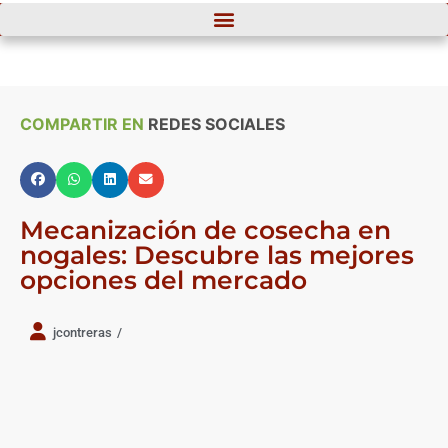
COMPARTIR EN
REDES SOCIALES
Mecanización de cosecha en
nogales: Descubre las mejores
opciones del mercado
jcontreras
/