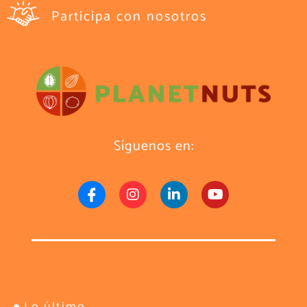
Participa con nosotros
Síguenos en:
Lo último