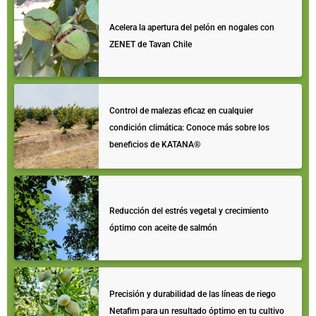
Acelera la apertura del pelón en nogales con
ZENET de Tavan Chile
Control de malezas eficaz en cualquier
condición climática: Conoce más sobre los
beneficios de KATANA®️
Reducción del estrés vegetal y crecimiento
óptimo con aceite de salmón
Precisión y durabilidad de las líneas de riego
Netafim para un resultado óptimo en tu cultivo