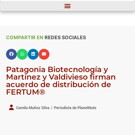
COMPARTIR EN
REDES SOCIALES
Patagonia Biotecnología y
Martínez y Valdivieso firman
acuerdo de distribución de
FERTUM®
Camila Muñoz Silva
/
Periodista de PlanetNuts