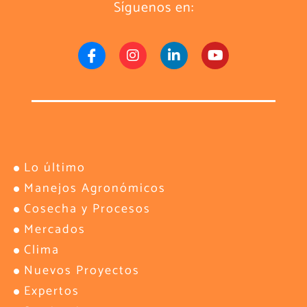
Síguenos en:
Lo último
Manejos Agronómicos
Cosecha y Procesos
Mercados
Clima
Nuevos Proyectos
Expertos