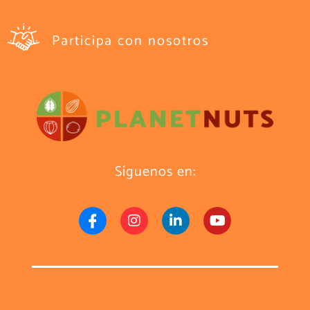
Participa con nosotros
Síguenos en: