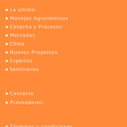
Lo último
Manejos Agronómicos
Cosecha y Procesos
Mercados
Clima
Nuevos Proyectos
Expertos
Seminarios
Contacto
Proveedores
Términos y condiciones