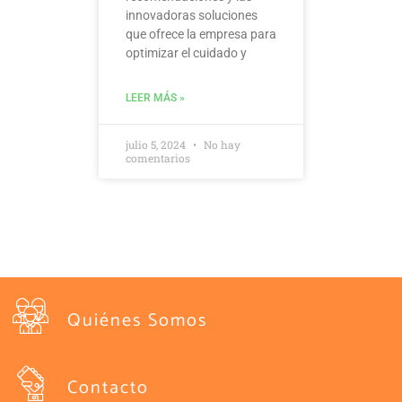
innovadoras soluciones
que ofrece la empresa para
optimizar el cuidado y
LEER MÁS »
julio 5, 2024
No hay
comentarios
Quiénes Somos
Contacto