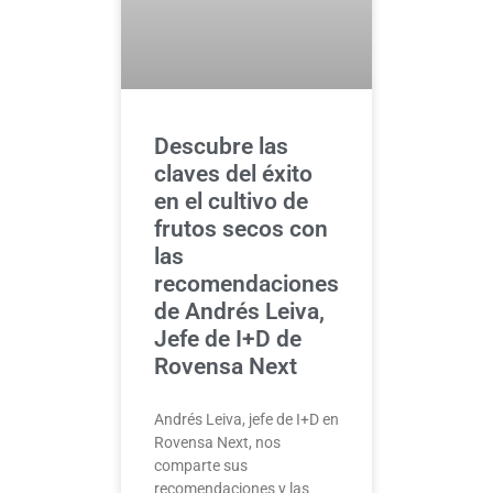
Descubre las
claves del éxito
en el cultivo de
frutos secos con
las
recomendaciones
de Andrés Leiva,
Jefe de I+D de
Rovensa Next
Andrés Leiva, jefe de I+D en
Rovensa Next, nos
comparte sus
recomendaciones y las