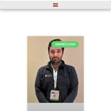
ANDRÉS LEIVA