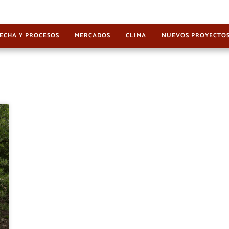
ECHA Y PROCESOS
MERCADOS
CLIMA
NUEVOS PROYECTO