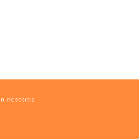
on nosotros