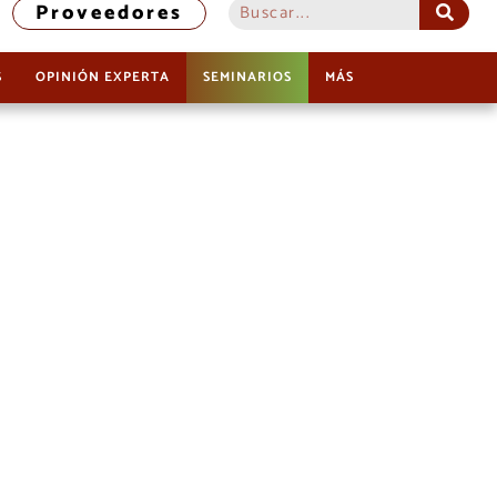
Proveedores
S
OPINIÓN EXPERTA
SEMINARIOS
MÁS