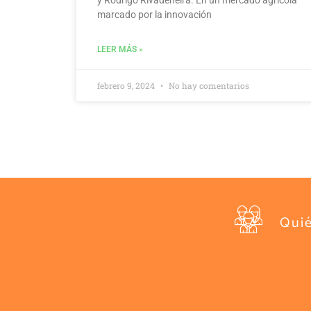
marcado por la innovación
LEER MÁS »
febrero 9, 2024
No hay comentarios
Qui