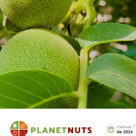
Viernes 7
de 2026