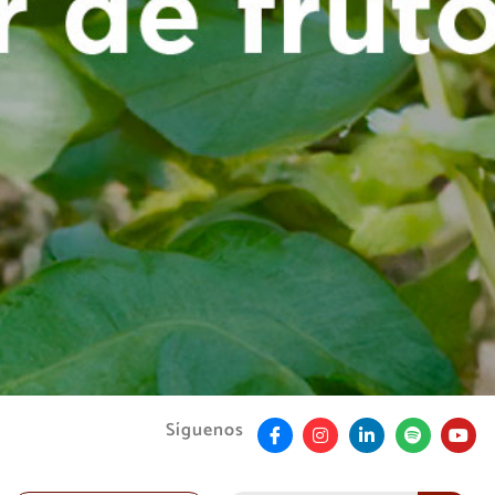
Síguenos