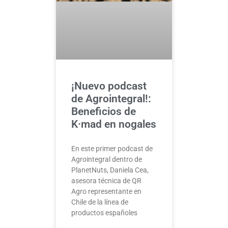
¡Nuevo podcast
de Agrointegral!:
Beneficios de
K·mad en nogales
En este primer podcast de
Agrointegral dentro de
PlanetNuts, Daniela Cea,
asesora técnica de QR
Agro representante en
Chile de la línea de
productos españoles