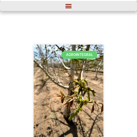
AGROINTEGRAL