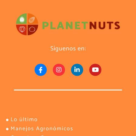
Síguenos en:
Lo último
Manejos Agronómicos