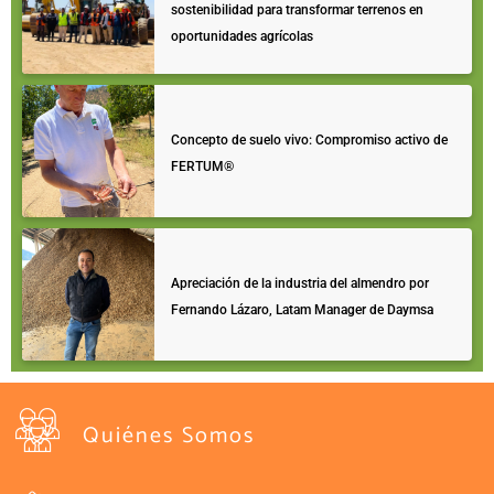
sostenibilidad para transformar terrenos en
oportunidades agrícolas
Concepto de suelo vivo: Compromiso activo de
FERTUM®
Apreciación de la industria del almendro por
Fernando Lázaro, Latam Manager de Daymsa
Quiénes Somos