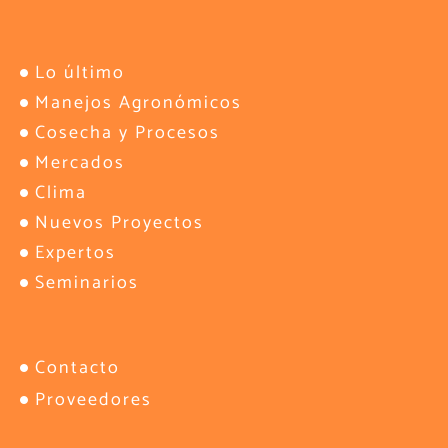
Lo último
Manejos Agronómicos
Cosecha y Procesos
Mercados
Clima
Nuevos Proyectos
Expertos
Seminarios
Contacto
Proveedores