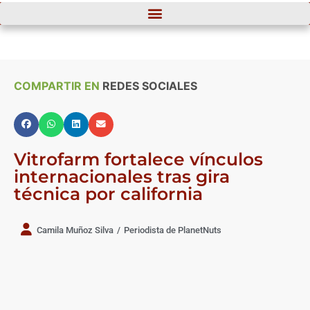
COMPARTIR EN
REDES SOCIALES
Vitrofarm fortalece vínculos
internacionales tras gira
técnica por california
Camila Muñoz Silva
/
Periodista de PlanetNuts