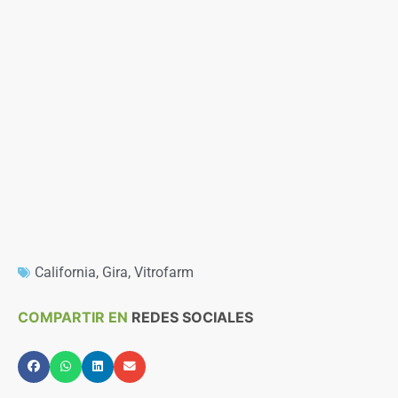
California
,
Gira
,
Vitrofarm
COMPARTIR EN
REDES SOCIALES