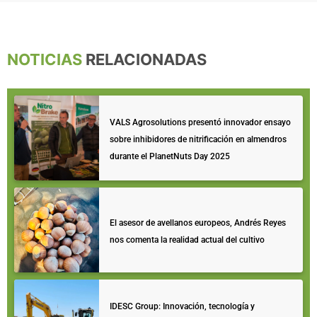
NOTICIAS
RELACIONADAS
VALS Agrosolutions presentó innovador ensayo
sobre inhibidores de nitrificación en almendros
durante el PlanetNuts Day 2025
El asesor de avellanos europeos, Andrés Reyes
nos comenta la realidad actual del cultivo
IDESC Group: Innovación, tecnología y