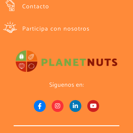
Contacto
Participa con nosotros
Síguenos en: