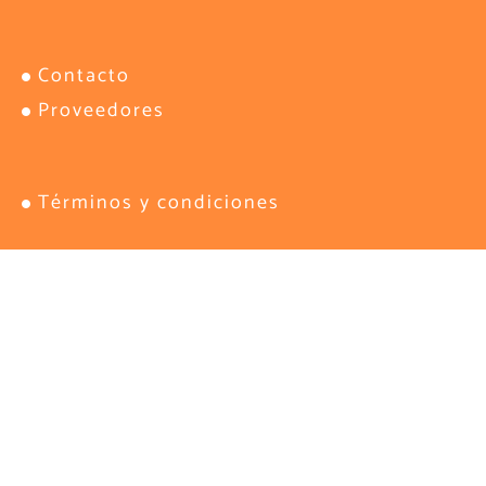
Contacto
Proveedores
Términos y condiciones