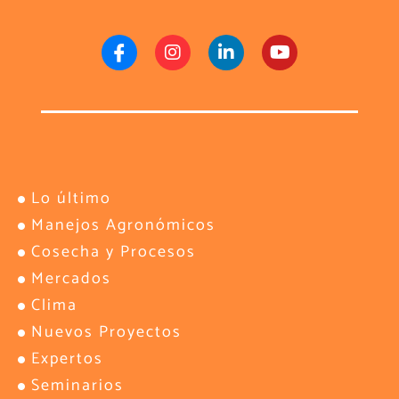
Lo último
Manejos Agronómicos
Cosecha y Procesos
Mercados
Clima
Nuevos Proyectos
Expertos
Seminarios