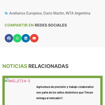
Avellanos Europeos
,
Dario Martin
,
INTA Argentina
COMPARTIR EN
REDES SOCIALES
NOTICIAS
RELACIONADAS
Agricultura de precisión y trabajo colaborativo
son parte de los sellos distintivos que Trinuts
entrega al mercado￼