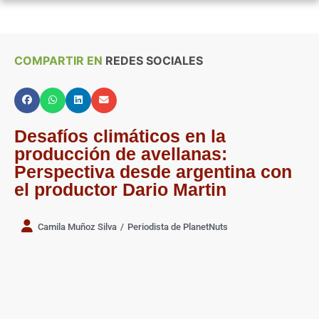
COMPARTIR EN
REDES SOCIALES
Desafíos climáticos en la
producción de avellanas:
Perspectiva desde argentina con
el productor Dario Martin
Camila Muñoz Silva
/
Periodista de PlanetNuts