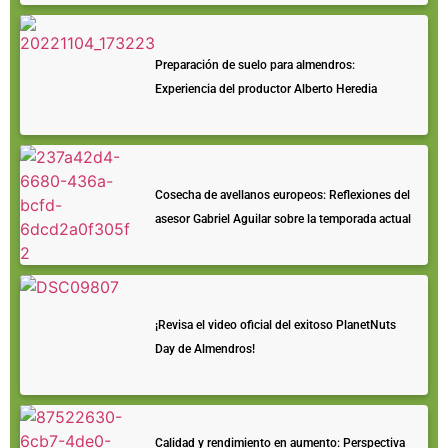
Preparación de suelo para almendros:
Experiencia del productor Alberto Heredia
Cosecha de avellanos europeos: Reflexiones del
asesor Gabriel Aguilar sobre la temporada actual
¡Revisa el video oficial del exitoso PlanetNuts
Day de Almendros!
Calidad y rendimiento en aumento: Perspectiva