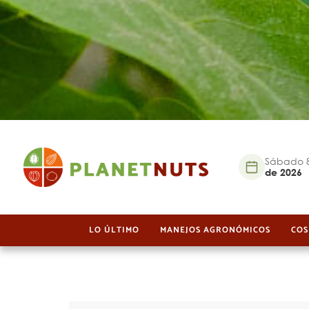
Sábado 8
de 2026
LO ÚLTIMO
MANEJOS AGRONÓMICOS
COS