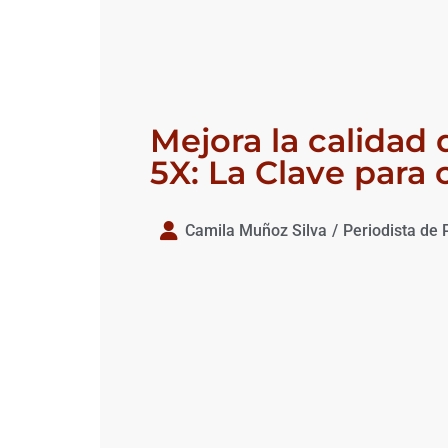
Mejora la calidad
5X: La Clave para 
Camila Muñoz Silva
/
Periodista de 