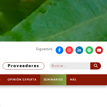
Síguenos
Proveedores
S
OPINIÓN EXPERTA
SEMINARIOS
MÁS