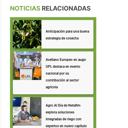
NOTICIAS
RELACIONADAS
Anticipación para una buena
estrategia de cosecha
Avellano Europeo en auge:
UPL destaca en evento
nacional por su
contribución al sector
agrícola
Agro Al Día de Netafim
explora soluciones
integradas de riego con
expertos en nuevo capítulo