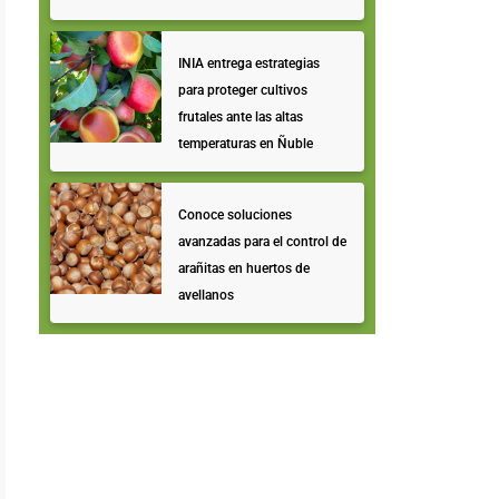
INIA entrega estrategias
para proteger cultivos
frutales ante las altas
temperaturas en Ñuble
Conoce soluciones
avanzadas para el control de
arañitas en huertos de
avellanos