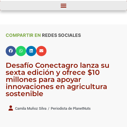
COMPARTIR EN
REDES SOCIALES
Desafío Conectagro lanza su
sexta edición y ofrece $10
millones para apoyar
innovaciones en agricultura
sostenible
Camila Muñoz Silva
/
Periodista de PlanetNuts