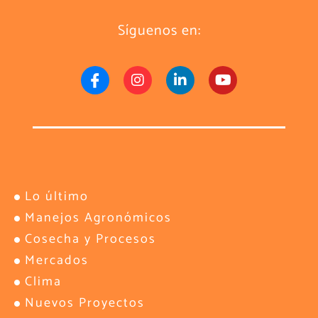
Síguenos en:
Lo último
Manejos Agronómicos
Cosecha y Procesos
Mercados
Clima
Nuevos Proyectos