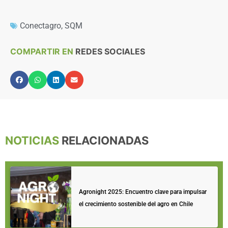
Conectagro
,
SQM
COMPARTIR EN
REDES SOCIALES
NOTICIAS
RELACIONADAS
Agronight 2025: Encuentro clave para impulsar
el crecimiento sostenible del agro en Chile