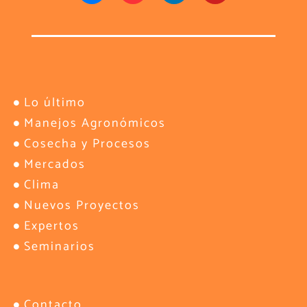
Lo último
Manejos Agronómicos
Cosecha y Procesos
Mercados
Clima
Nuevos Proyectos
Expertos
Seminarios
Contacto