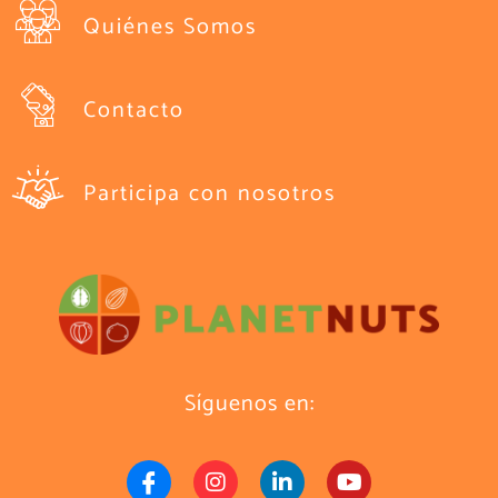
Quiénes Somos
Contacto
Participa con nosotros
Síguenos en: