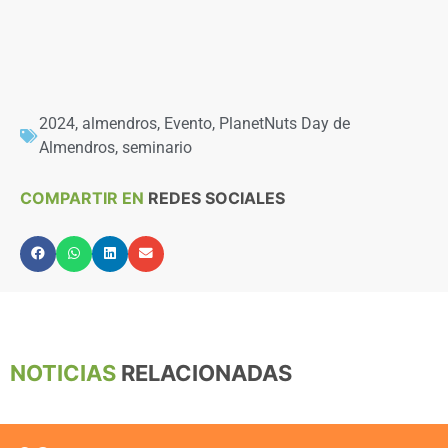
2024
,
almendros
,
Evento
,
PlanetNuts Day de
Almendros
,
seminario
COMPARTIR EN
REDES SOCIALES
NOTICIAS
RELACIONADAS