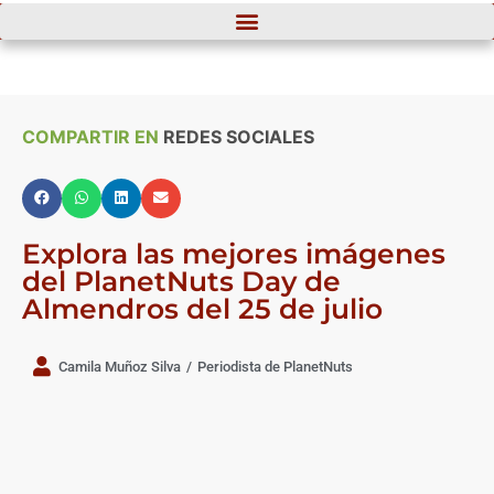
COMPARTIR EN
REDES SOCIALES
Explora las mejores imágenes
del PlanetNuts Day de
Almendros del 25 de julio
Camila Muñoz Silva
/
Periodista de PlanetNuts