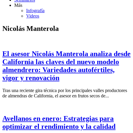
Más
Infografía
Videos
Nicolás Manterola
El asesor Nicolás Manterola analiza desde
California las claves del nuevo modelo
almendrero: Variedades autofértiles,
vigor y renovación
Tras una reciente gira técnica por los principales valles productores
de almendras de California, el asesor en frutos secos de...
Avellanos en enero: Estrategias para
optimizar el rendimiento y la calidad