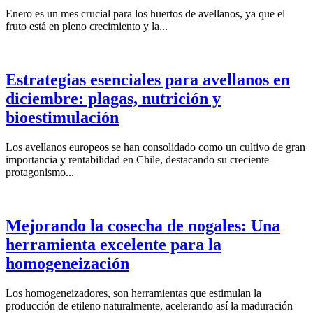
Enero es un mes crucial para los huertos de avellanos, ya que el
fruto está en pleno crecimiento y la...
Estrategias esenciales para avellanos en
diciembre: plagas, nutrición y
bioestimulación
Los avellanos europeos se han consolidado como un cultivo de gran
importancia y rentabilidad en Chile, destacando su creciente
protagonismo...
Mejorando la cosecha de nogales: Una
herramienta excelente para la
homogeneización
Los homogeneizadores, son herramientas que estimulan la
producción de etileno naturalmente, acelerando así la maduración