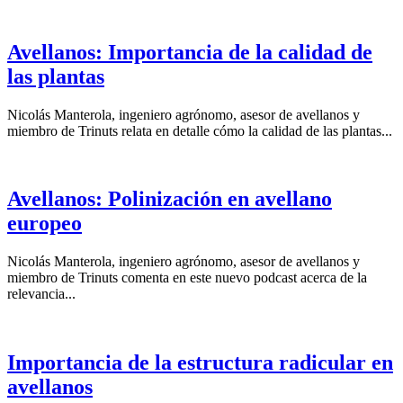
Avellanos: Importancia de la calidad de
las plantas
Nicolás Manterola, ingeniero agrónomo, asesor de avellanos y
miembro de Trinuts relata en detalle cómo la calidad de las plantas...
Avellanos: Polinización en avellano
europeo
Nicolás Manterola, ingeniero agrónomo, asesor de avellanos y
miembro de Trinuts comenta en este nuevo podcast acerca de la
relevancia...
Importancia de la estructura radicular en
avellanos