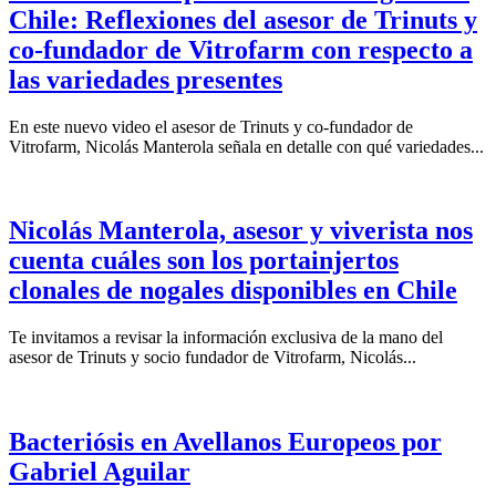
Chile: Reflexiones del asesor de Trinuts y
co-fundador de Vitrofarm con respecto a
las variedades presentes
En este nuevo video el asesor de Trinuts y co-fundador de
Vitrofarm, Nicolás Manterola señala en detalle con qué variedades...
Nicolás Manterola, asesor y viverista nos
cuenta cuáles son los portainjertos
clonales de nogales disponibles en Chile
Te invitamos a revisar la información exclusiva de la mano del
asesor de Trinuts y socio fundador de Vitrofarm, Nicolás...
Bacteriósis en Avellanos Europeos por
Gabriel Aguilar