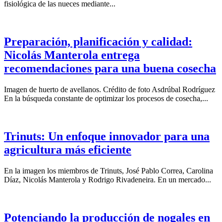
fisiológica de las nueces mediante...
Preparación, planificación y calidad:
Nicolás Manterola entrega
recomendaciones para una buena cosecha
Imagen de huerto de avellanos. Crédito de foto Asdrúbal Rodríguez
En la búsqueda constante de optimizar los procesos de cosecha,...
Trinuts: Un enfoque innovador para una
agricultura más eficiente
En la imagen los miembros de Trinuts, José Pablo Correa, Carolina
Díaz, Nicolás Manterola y Rodrigo Rivadeneira. En un mercado...
Potenciando la producción de nogales en