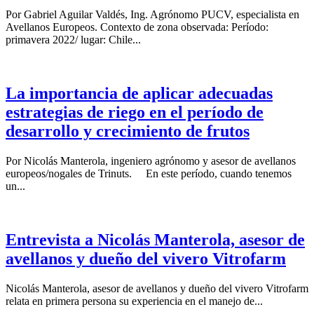
Por Gabriel Aguilar Valdés, Ing. Agrónomo PUCV, especialista en
Avellanos Europeos. Contexto de zona observada: Período:
primavera 2022/ lugar: Chile...
La importancia de aplicar adecuadas
estrategias de riego en el período de
desarrollo y crecimiento de frutos
Por Nicolás Manterola, ingeniero agrónomo y asesor de avellanos
europeos/nogales de Trinuts. En este período, cuando tenemos
un...
Entrevista a Nicolás Manterola, asesor de
avellanos y dueño del vivero Vitrofarm
Nicolás Manterola, asesor de avellanos y dueño del vivero Vitrofarm
relata en primera persona su experiencia en el manejo de...