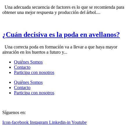
Una adecuada secuencia de factores es lo que se recomienda para
obtener una mejor respuesta y producción del árbol....
¿Cuán decisiva es la poda en avellanos?
Una correcta poda en formación va a llevar a que haya mayor
aireación en los huertos a futuro y...
Quiénes Somos
Contacto
Participa con nosotros
Quiénes Somos
Contacto
Participa con nosotros
Síguenos en:
Icon-facebook
Instagram
Linkedin-in
Youtube